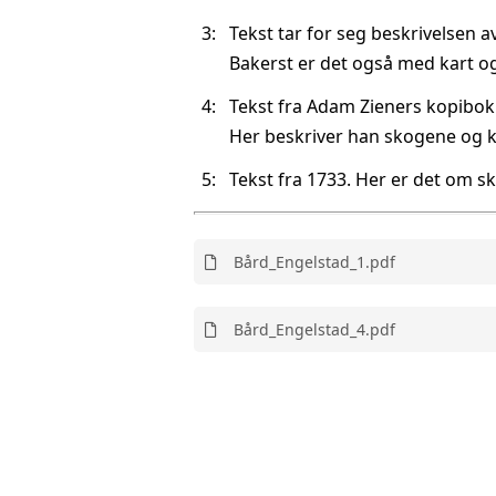
3:
Tekst tar for seg beskrivelsen
Bakerst er det også med kart og
4:
Tekst fra Adam Zieners kopibok
Her beskriver han skogene og 
5:
Tekst fra 1733. Her er det om 
Bård_Engelstad_1.pdf
Bård_Engelstad_4.pdf