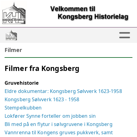
Filmer
Filmer fra Kongsberg
Gruvehistorie
Eldre dokumentar: Kongsberg Sølvverk 1623-1958
Kongsberg Sølvverk 1623 - 1958
Stempelkubben
Lokfører Synne forteller om jobben sin
Bli med på en flytur i sølvgruvene i Kongsberg
Vannrenna til Kongens gruves pukkverk, samt